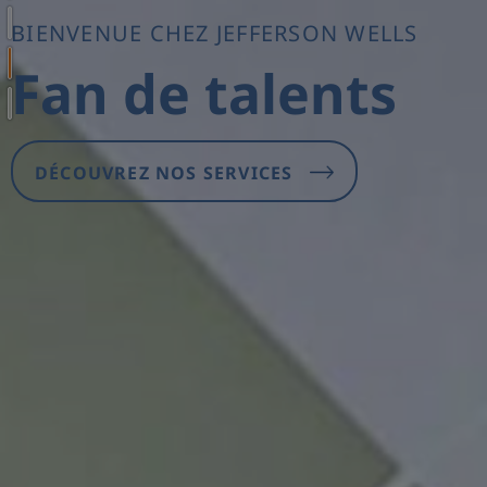
BIENVENUE CHEZ JEFFERSON WELLS
Fan de talents
DÉCOUVREZ NOS SERVICES