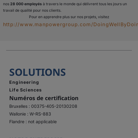
nos
28 000
employés
à travers le monde qui délivrent tous les jours un
travail de qualité pour nos clients.
Pour en apprendre plus sur nos projets, visitez
http://www.manpowergroup.com/DoingWellByDo
SOLUTIONS
Engineering
Life Sciences
Numéros de certification
Bruxelles : 00375-405-20130208
Wallonie : W-RS-883
Flandre : not applicable