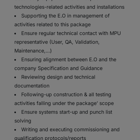
technologies-related activities and installations
Supporting the E.O in management of
activities related to this package
Ensure regular technical contact with MPU
representative (User, QA, Validation,
Maintenance,…)
Ensuring alignment between E.O and the
company Specification and Guidance
Reviewing design and technical
documentation
Following-up construction & all testing
activities falling under the package’ scope
Ensure systems start-up and punch list
solving
Writing and executing commissioning and
qualification protocols/reports