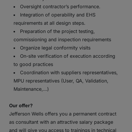
Oversight contractor’s performance.
Integration of operability and EHS
requirements at all design steps.
Preparation of the project testing,
commissioning and inspection requirements
Organize legal conformity visits
On-site verification of execution according
to good practices
Coordination with suppliers representatives,
MPU representatives (User, QA, Validation,
Maintenance,…)
Our offer?
Jefferson Wells offers you a permanent contract
as consultant with an attractive salary package
and will give you access to trainings in technical