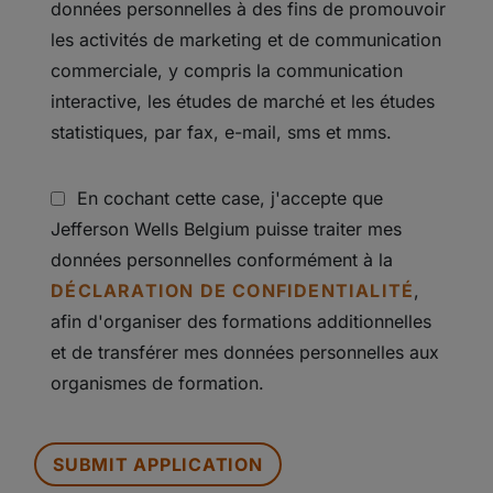
données personnelles à des fins de promouvoir
les activités de marketing et de communication
commerciale, y compris la communication
interactive, les études de marché et les études
statistiques, par fax, e-mail, sms et mms.
En cochant cette case, j'accepte que
Jefferson Wells Belgium puisse traiter mes
données personnelles conformément à la
DÉCLARATION DE CONFIDENTIALITÉ
,
afin d'organiser des formations additionnelles
et de transférer mes données personnelles aux
organismes de formation.
PEOPLE
LOOKING
FOR