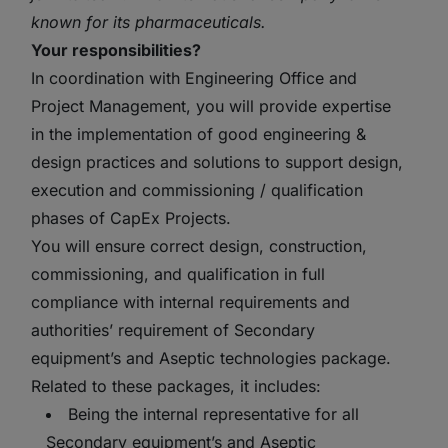
known for its pharmaceuticals.
Your responsibilities?
In coordination with Engineering Office and
Project Management, you will provide expertise
in the implementation of good engineering &
design practices and solutions to support design,
execution and commissioning / qualification
phases of CapEx Projects.
You will ensure correct design, construction,
commissioning, and qualification in full
compliance with internal requirements and
authorities’ requirement of Secondary
equipment’s and Aseptic technologies package.
Related to these packages, it includes:
Being the internal representative for all
Secondary equipment’s and Aseptic