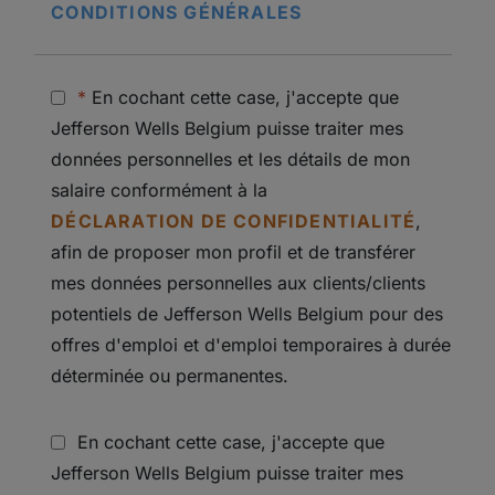
CONDITIONS GÉNÉRALES
*
En cochant cette case, j'accepte que
Jefferson Wells Belgium puisse traiter mes
données personnelles et les détails de mon
salaire conformément à la
DÉCLARATION DE CONFIDENTIALITÉ
,
afin de proposer mon profil et de transférer
mes données personnelles aux clients/clients
potentiels de Jefferson Wells Belgium pour des
offres d'emploi et d'emploi temporaires à durée
déterminée ou permanentes.
En cochant cette case, j'accepte que
Jefferson Wells Belgium puisse traiter mes