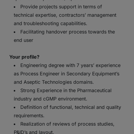
Provide projects support in terms of
technical expertise, contractors’ management
and troubleshooting capabilities.
Facilitating handover process towards the
end user
Your profile?
Engineering degree with 7 years’ experience
as Process Engineer in Secondary Equipment’s
and Aseptic Technologies domains.
Strong Experience in the Pharmaceutical
industry and cGMP environment.
Definition of functional, technical and quality
requirements.
Realization of reviews of process studies,
P&ID’s and layout
.