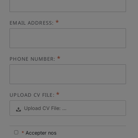
EMAIL ADDRESS:
PHONE NUMBER:
UPLOAD CV FILE:
Upload CV File: …
*
Accepter nos