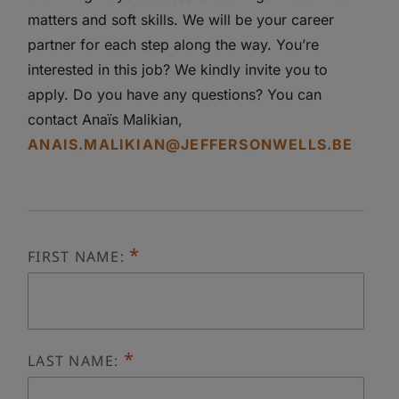
matters and soft skills. We will be your career
partner for each step along the way. You’re
interested in this job? We kindly invite you to
apply. Do you have any questions? You can
contact Anaïs Malikian,
ANAIS.MALIKIAN@JEFFERSONWELLS.BE
FIRST NAME:
LAST NAME: