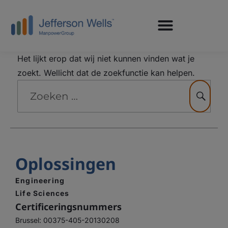
Het lijkt erop dat wij niet kunnen vinden wat je
zoekt. Wellicht dat de zoekfunctie kan helpen.
Oplossingen
Engineering
Life Sciences
Certificeringsnummers
Brussel: 00375-405-20130208